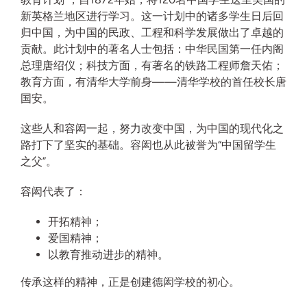
新英格兰地区进行学习。这一计划中的诸多学生日后回
归中国，为中国的民政、工程和科学发展做出了卓越的
贡献。此计划中的著名人士包括：中华民国第一任内阁
总理唐绍仪；科技方面，有著名的铁路工程师詹天佑；
教育方面，有清华大学前身——清华学校的首任校长唐
国安。
这些人和容闳一起，努力改变中国，为中国的现代化之
路打下了坚实的基础。容闳也从此被誉为“中国留学生
之父”。
容闳代表了：
开拓精神；
爱国精神；
以教育推动进步的精神。
传承这样的精神，正是创建德闳学校的初心。