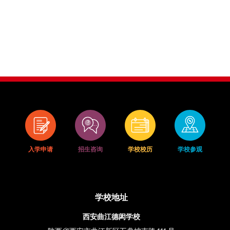
入学申请
招生咨询
学校校历
学校参观
学校地址
西安曲江德闳学校