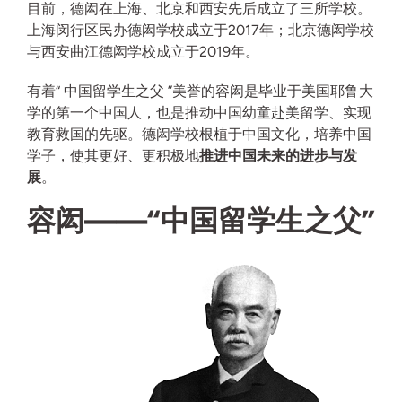
目前，德闳在上海、北京和西安先后成立了三所学校。
上海闵行区民办德闳学校成立于2017年；北京德闳学校
与西安曲江德闳学校成立于2019年。
有着“ 中国留学生之父 ”美誉的容闳是毕业于美国耶鲁大
学的第一个中国人，也是推动中国幼童赴美留学、实现
教育救国的先驱。德闳学校根植于中国文化，培养中国
学子，使其更好、更积极地
推进中国未来的进步与发
展
。
容闳——“中国留学生之父”